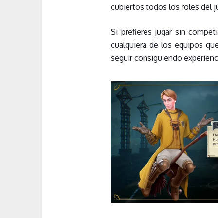
cubiertos todos los roles del 
Si prefieres jugar sin competi
cualquiera de los equipos qu
seguir consiguiendo experienc