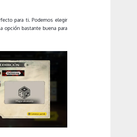
fecto para ti. Podemos elegir
na opción bastante buena para