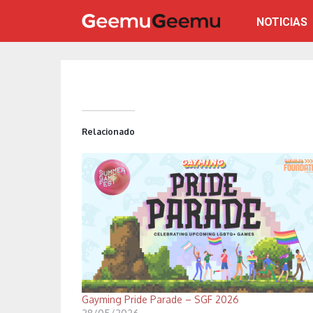
NOTICIAS
Relacionado
Gayming Pride Parade – SGF 2026