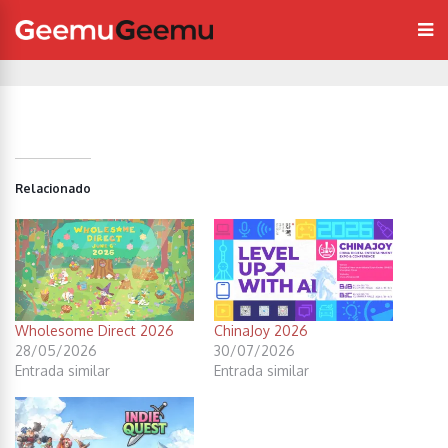
Relacionado
Wholesome Direct 2026
ChinaJoy 2026
28/05/2026
30/07/2026
Entrada similar
Entrada similar