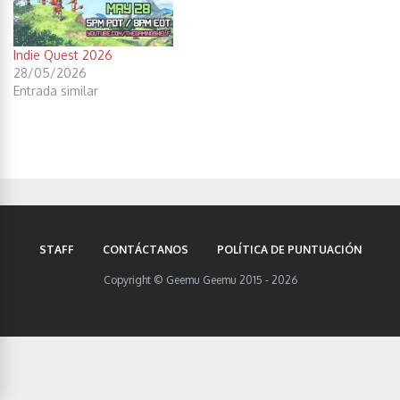
Indie Quest 2026
28/05/2026
Entrada similar
STAFF
CONTÁCTANOS
POLÍTICA DE PUNTUACIÓN
Copyright © Geemu Geemu 2015 - 2026