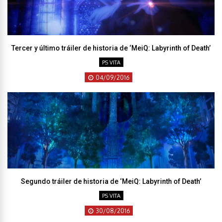
Tercer y último tráiler de historia de ‘MeiQ: Labyrinth of Death’
PS VITA
04/09/2016
Segundo tráiler de historia de ‘MeiQ: Labyrinth of Death’
PS VITA
30/08/2016