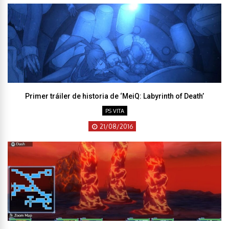
Primer tráiler de historia de ‘MeiQ: Labyrinth of Death’
PS VITA
21/08/2016