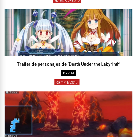
10/05/2016
Trailer de personajes de ‘Death Under the Labyrinth’
PS VITA
11/11/2015