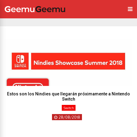
Estos son los Nindies que llegarán próximamente a Nintendo
Switch
Switch
28/08/2018