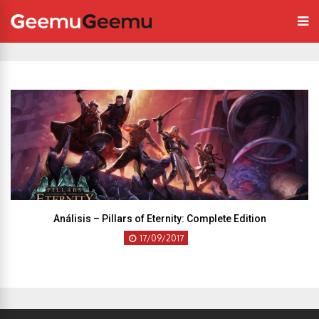
Análisis – Pillars of Eternity: Complete Edition
17/09/2017