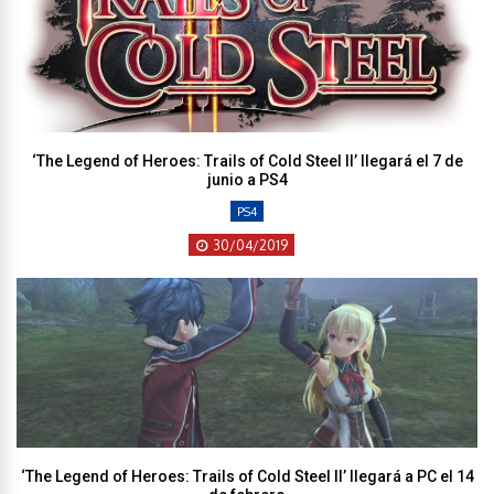
‘The Legend of Heroes: Trails of Cold Steel II’ llegará el 7 de
junio a PS4
PS4
30/04/2019
‘The Legend of Heroes: Trails of Cold Steel II’ llegará a PC el 14