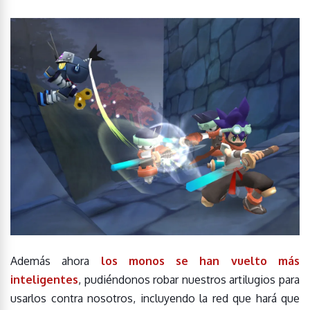
Además ahora
los monos se han vuelto más
inteligentes
, pudiéndonos robar nuestros artilugios para
usarlos contra nosotros, incluyendo la red que hará que