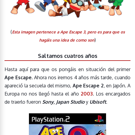
(
Esta imagen pertenece a Ape Escape 3, pero es para que os
)
hagáis una idea de como son
Saltamos cuatros años
Hasta aquí para que os pongáis en situación del primer
Ape Escape
. Ahora nos iremos 4 años más tarde, cuando
apareció la secuela del mismo,
Ape Escape 2
, en Japón. A
Europa no nos llegó hasta el año
2003
. Los encargados
de traerlo fueron
Sony, Japan Studio
y
Ubisoft
.