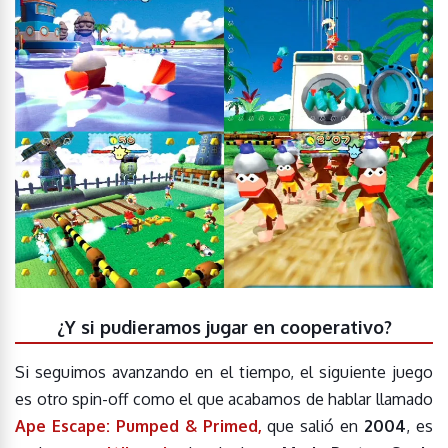
¿Y si pudieramos jugar en cooperativo?
Si seguimos avanzando en el tiempo, el siguiente juego
es otro spin-off como el que acabamos de hablar llamado
Ape Escape: Pumped & Primed,
que salió en
2004
, es