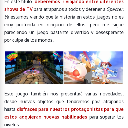
En este título
deberemos ir viajando entre diferentes
shows de TV
para atraparlos a todos y detener a
Specter.
Y
a estamos viendo que la historia en estos juegos
no es
muy profunda en ninguno de ellos, pero me sigue
pareciendo un juego bastante divertido y desesperante
por culpa de los monos.
Este juego también nos presentará varias novedades,
desde nuevos objetos que tendremos para atraparlos
hasta
disfraces para nuestros protagonistas para que
estos adquieran nuevas habilidades
para superar los
niveles.