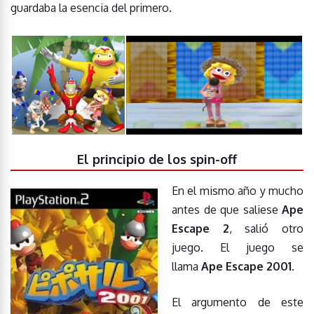
guardaba la esencia del primero.
El principio de los spin-off
En el mismo año y mucho
antes de que saliese
Ape
Escape 2
, salió otro
juego. El juego se
llama
Ape Escape 2001.
El argumento de este