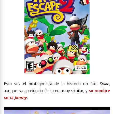
Esta vez el protagonista de la historia no fue
Spike
,
aunque su apariencia física era muy similar, y
su nombre
sería
Jimmy
.