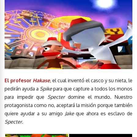
El profesor
Hakase
, el cual inventó el casco y su nieta, le
pedirán ayuda a
Spike
para que capture a todos los monos
para impedir que
Specter
domine el mundo. Nuestro
protagonista como no, aceptará la misión porque también
quiere ayudar a su amigo
Jake
que ahora es esclavo de
Specter
.