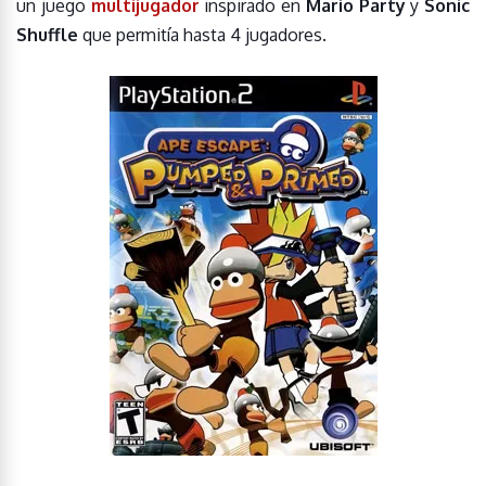
un juego
multijugador
inspirado en
Mario Party
y
Sonic
Shuffle
que permitía hasta 4 jugadores.