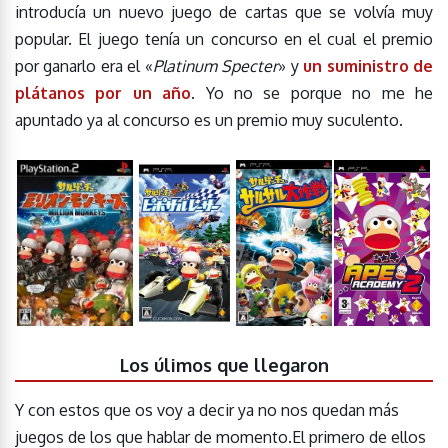
introducía un nuevo juego de cartas que se volvía muy
popular. El juego tenía un concurso en el cual el premio
por ganarlo era el «
Platinum Specter
» y
un suministro de
plátanos por un año
. Yo no se porque no me he
apuntado ya al concurso es un premio muy suculento.
Los úlimos que llegaron
Y con estos que os voy a decir ya no nos quedan más
juegos de los que hablar de momento.El primero de ellos