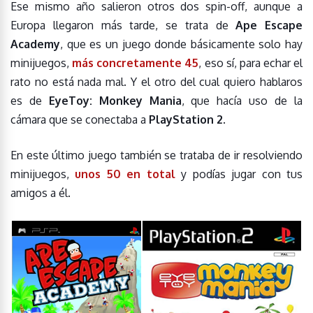
Ese mismo año salieron otros dos spin-off, aunque a
Europa llegaron más tarde, se trata de
Ape Escape
Academy
, que es un juego donde básicamente solo hay
minijuegos,
más concretamente 45
, eso sí, para echar el
rato no está nada mal. Y el otro del cual quiero hablaros
es de
EyeToy: Monkey Mania
, que hacía uso de la
cámara que se conectaba a
PlayStation 2
.
En este último juego también se trataba de ir resolviendo
minijuegos,
unos 50 en total
y podías jugar con tus
amigos a él.