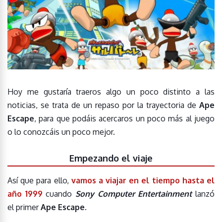
Hoy me gustaría traeros algo un poco distinto a las
noticias, se trata de un repaso por la trayectoria de
Ape
Escape
, para que podáis acercaros un poco más al juego
o lo conozcáis un poco mejor.
Empezando el viaje
Así que para ello,
vamos a viajar en el tiempo hasta el
año 1999
cuando
Sony Computer Entertainment
lanzó
el primer
Ape Escape
.