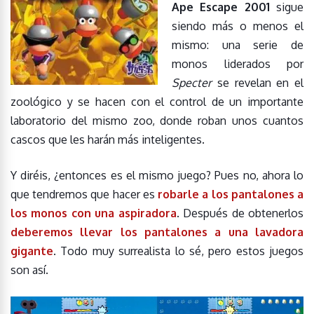
Ape Escape 2001
sigue
siendo más o menos el
mismo: una serie de
monos liderados por
Specter
se revelan en el
zoológico y se hacen con el control de un importante
laboratorio del mismo zoo, donde roban unos cuantos
cascos que les harán más inteligentes.
Y diréis, ¿entonces es el mismo juego? Pues no, ahora lo
que tendremos que hacer es
robarle a los pantalones a
los monos con una aspiradora
. Después de obtenerlos
deberemos llevar los pantalones a una lavadora
gigante
. Todo muy surrealista lo sé, pero estos juegos
son así.