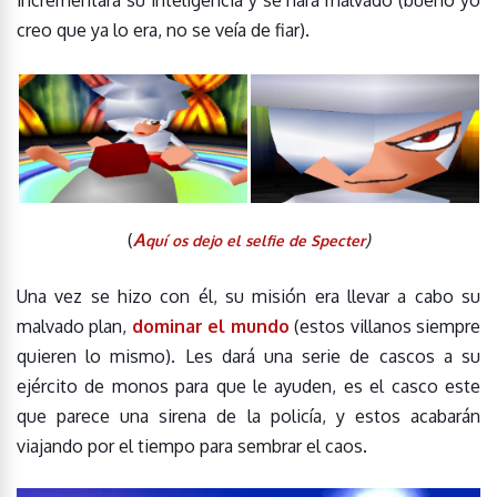
creo que ya lo era, no se veía de fiar).
(
A
)
quí os dejo el selfie de Specter
Una vez se hizo con él, su misión era llevar a cabo su
malvado plan,
dominar el mundo
(estos villanos siempre
quieren lo mismo). Les dará una serie de cascos a su
ejército de monos para que le ayuden, es el casco este
que parece una sirena de la policía, y estos acabarán
viajando por el tiempo para sembrar el caos.