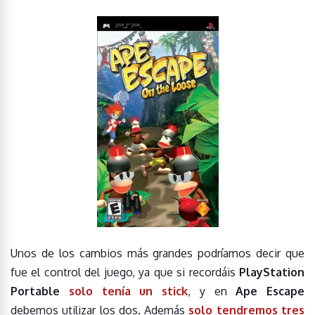
Unos de los cambios más grandes podríamos decir que
fue el control del juego, ya que si recordáis
PlayStation
Portable
solo tenía un stick
, y en
Ape Escape
debemos utilizar los dos. Además
solo tendremos tres