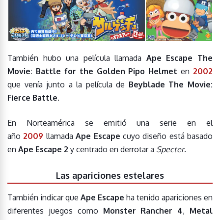
También hubo una película llamada
Ape Escape The
Movie: Battle for the Golden Pipo Helmet
en
2002
que venía junto a la película de
Beyblade The Movie:
Fierce Battle
.
En Norteamérica se emitió una serie en el
año
2009
llamada
Ape Escape
cuyo diseño está basado
en
Ape Escape 2
y centrado en derrotar a
Specter
.
Las apariciones estelares
También indicar que
Ape Escape
ha tenido apariciones en
diferentes juegos como
Monster Rancher 4
,
Metal