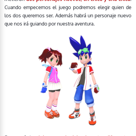
Cuando empecemos el juego podremos elegir quien de
los dos queremos ser. Además habrá un personaje nuevo
que nos irá guiando por nuestra aventura.