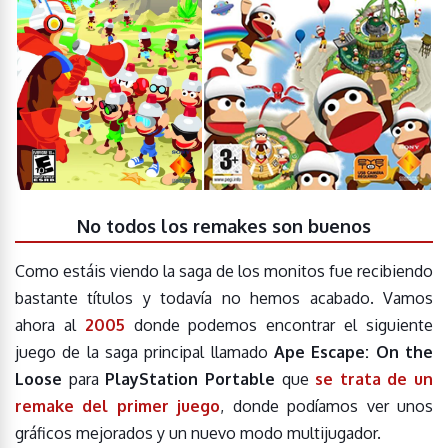
No todos los remakes son buenos
Como estáis viendo la saga de los monitos fue recibiendo
bastante títulos y todavía no hemos acabado. Vamos
ahora al
2005
donde podemos encontrar el siguiente
juego de la saga principal llamado
Ape Escape: On the
Loose
para
PlayStation Portable
que
se trata de un
remake del primer juego
, donde podíamos ver unos
gráficos mejorados y un nuevo modo multijugador.