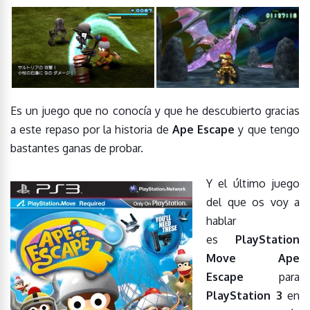
Es un juego que no conocía y que he descubierto gracias
a este repaso por la historia de
Ape Escape
y que tengo
bastantes ganas de probar.
Y el último juego
del que os voy a
hablar
es
PlayStation
Move Ape
Escape
para
PlayStation 3
en