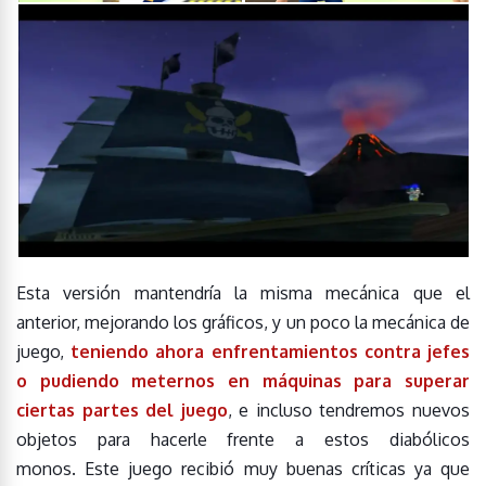
Esta versión mantendría la misma mecánica que el
anterior, mejorando los gráficos, y un poco la mecánica de
juego,
teniendo ahora enfrentamientos contra jefes
o pudiendo meternos en máquinas para superar
ciertas partes del juego
, e incluso tendremos nuevos
objetos para hacerle frente a estos diabólicos
monos. Este juego recibió muy buenas críticas ya que