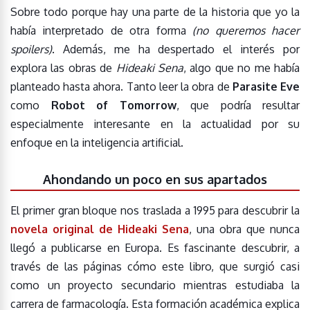
Sobre todo porque hay una parte de la historia que yo la
había interpretado de otra forma
(no queremos hacer
spoilers)
. Además, me ha despertado el interés por
explora las obras de
Hideaki Sena
, algo que no me había
planteado hasta ahora. Tanto leer la obra de
Parasite Eve
como
Robot of Tomorrow
, que podría resultar
especialmente interesante en la actualidad por su
enfoque en la inteligencia artificial.
Ahondando un poco en sus apartados
El primer gran bloque nos traslada a 1995 para descubrir la
novela original de Hideaki Sena
, una obra que nunca
llegó a publicarse en Europa. Es fascinante descubrir, a
través de las páginas cómo este libro, que surgió casi
como un proyecto secundario mientras estudiaba la
carrera de farmacología. Esta formación académica explica