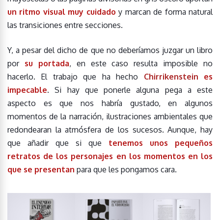
un ritmo visual muy cuidado
y marcan de forma natural
las transiciones entre secciones.
Y, a pesar del dicho de que no deberíamos juzgar un libro
por
su portada
, en este caso resulta imposible no
hacerlo. El trabajo que ha hecho
Chirrikenstein
es
impecable
. Si hay que ponerle alguna pega a este
aspecto es que nos habría gustado, en algunos
momentos de la narración, ilustraciones ambientales que
redondearan la atmósfera de los sucesos. Aunque, hay
que añadir que si que
tenemos unos pequeños
retratos de los personajes en los momentos en los
que se presentan
para que les pongamos cara.