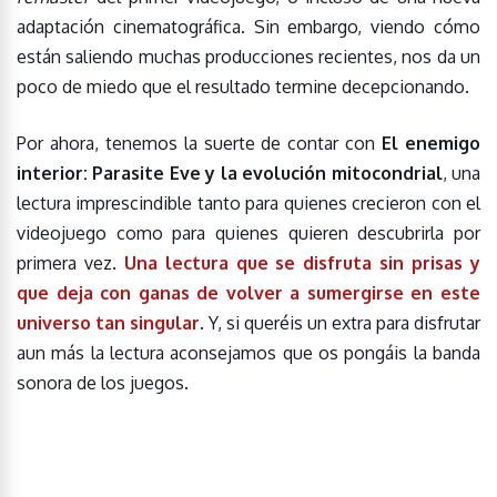
adaptación cinematográfica. Sin embargo, viendo cómo
están saliendo muchas producciones recientes, nos da un
poco de miedo que el resultado termine decepcionando.
Por ahora, tenemos la suerte de contar con
El enemigo
interior: Parasite Eve y la evolución mitocondrial
, una
lectura imprescindible tanto para quienes crecieron con el
videojuego como para quienes quieren descubrirla por
primera vez.
Una lectura que se disfruta sin prisas y
que deja con ganas de volver a sumergirse en este
universo tan singular
. Y, si queréis un extra para disfrutar
aun más la lectura aconsejamos que os pongáis la banda
sonora de los juegos.