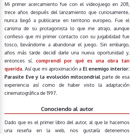
Mi primer acercamiento fue con el videojuego en 2011,
trece años después del lanzamiento que curiosamente,
nunca llegó a publicarse en territorio europeo. Fue el
carisma de su protagonista lo que me atrajo, aunque
confieso que mi primer contacto con su jugabilidad fue
tosco, llevándome a abandonar el juego. Sin embargo,
años más tarde decidí darle una nueva oportunidad y,
entonces sí,
comprendí por qué es una obra tan
querida
. Así que mi aproximación a
El enemigo interior:
Parasite Eve y la evolución mitocondrial
parte de esa
experiencia así como de haber visto la adaptación
cinematográfica de 1997.
Conociendo al autor
Dado que es el primer libro del autor, al que le hacemos
una reseña en la web, nos gustaría detenernos