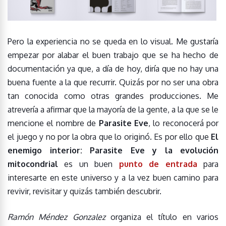
Pero la experiencia no se queda en lo visual. Me gustaría
empezar por alabar el buen trabajo que se ha hecho de
documentación ya que, a día de hoy, diría que no hay una
buena fuente a la que recurrir. Quizás por no ser una obra
tan conocida como otras grandes producciones. Me
atrevería a afirmar que la mayoría de la gente, a la que se le
mencione el nombre de
Parasite Eve
, lo reconocerá por
el juego y no por la obra que lo originó. Es por ello que
El
enemigo interior: Parasite Eve y la evolución
mitocondrial
es un buen
punto de entrada
para
interesarte en este universo y a la vez buen camino para
revivir, revisitar y quizás también descubrir.
Ramón Méndez Gonzalez
organiza el título en varios