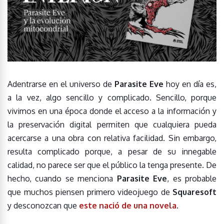
Adentrarse en el universo de
Parasite Eve
hoy en día es,
a la vez, algo sencillo y complicado. Sencillo, porque
vivimos en una época donde el acceso a la información y
la preservación digital permiten que cualquiera pueda
acercarse a una obra con relativa facilidad. Sin embargo,
resulta complicado porque, a pesar de su innegable
calidad, no parece ser que el público la tenga presente. De
hecho, cuando se menciona
Parasite Eve
, es probable
que muchos piensen primero videojuego de
Squaresoft
y desconozcan que
este nació de una novela
.