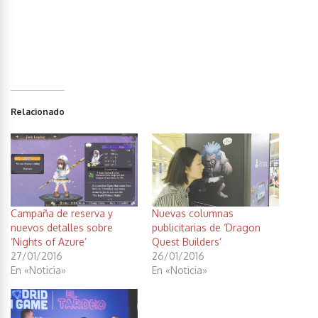
Relacionado
Campaña de reserva y
Nuevas columnas
nuevos detalles sobre
publicitarias de ‘Dragon
‘Nights of Azure’
Quest Builders’
27/01/2016
26/01/2016
En «Noticia»
En «Noticia»