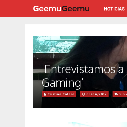
NOTICIAS
Entrevistamos a
Gaming’
Cristina Calero
05/04/2017
Sin