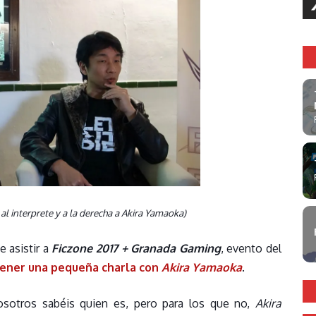
al interprete y a la derecha a Akira Yamaoka)
 asistir a
Ficzone 2017 + Granada Gaming
, evento del
ener una pequeña charla con
Akira Yamaoka
.
sotros sabéis quien es, pero para los que no,
Akira