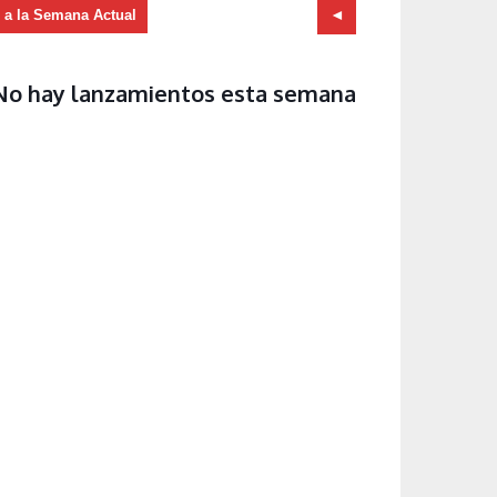
r a la Semana Actual
No hay lanzamientos esta semana