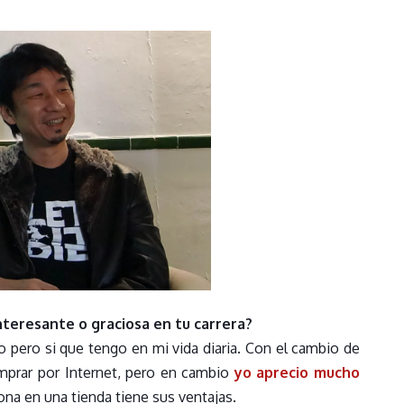
teresante o graciosa en tu carrera?
 pero si que tengo en mi vida diaria. Con el cambio de
mprar por Internet, pero en cambio
yo aprecio mucho
na en una tienda tiene sus ventajas.