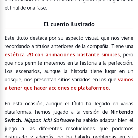
el final de una fase.
El cuento ilustrado
Este título destaca por su aspecto visual, que nos viene
recordando a títulos anteriores de la compañía. Tiene una
estética
2D
con animaciones bastante simples
, pero
que nos permite meternos en la historia a la perfección.
Los escenarios, aunque la historia tiene lugar en un
bosque, nos presentan sitios variados en los que
vamos
a tener que hacer acciones de plataformeo.
En esta ocasión, aunque el título ha llegado en varias
plataformas, hemos jugado a la versión de
Nintendo
Switch
.
Nippon Ichi Software
ha sabido adaptar bien el
juego a las diferentes resoluciones que podemos
disfrutarlo y además, no ha habido problemas en su