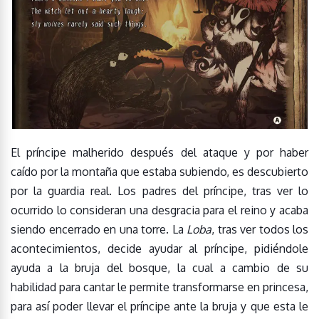
El príncipe malherido después del ataque y por haber
caído por la montaña que estaba subiendo, es descubierto
por la guardia real. Los padres del príncipe, tras ver lo
ocurrido lo consideran una desgracia para el reino y acaba
siendo encerrado en una torre. La
Loba
, tras ver todos los
acontecimientos, decide ayudar al príncipe, pidiéndole
ayuda a la bruja del bosque, la cual a cambio de su
habilidad para cantar le permite transformarse en princesa,
para así poder llevar el príncipe ante la bruja y que esta le