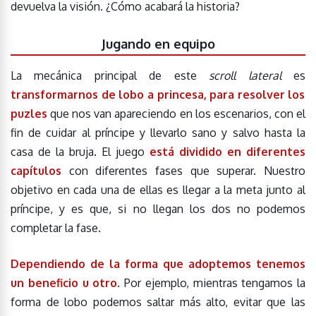
devuelva la visión. ¿Cómo acabará la historia?
Jugando en equipo
La mecánica principal de este
scroll lateral
es
transformarnos de lobo a princesa, para resolver los
puzles
que nos van apareciendo en los escenarios, con el
fin de cuidar al príncipe y llevarlo sano y salvo hasta la
casa de la bruja. El juego
está dividido en diferentes
capítulos
con diferentes fases que superar. Nuestro
objetivo en cada una de ellas es llegar a la meta junto al
príncipe, y es que, si no llegan los dos no podemos
completar la fase.
Dependiendo de la forma que adoptemos tenemos
un beneficio u otro
. Por ejemplo, mientras tengamos la
forma de lobo podemos saltar más alto, evitar que las