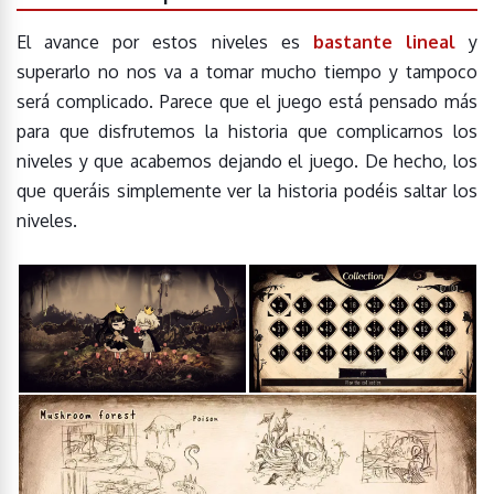
El avance por estos niveles es
bastante lineal
y
superarlo no nos va a tomar mucho tiempo y tampoco
será complicado. Parece que el juego está pensado más
para que disfrutemos la historia que complicarnos los
niveles y que acabemos dejando el juego. De hecho, los
que queráis simplemente ver la historia podéis saltar los
niveles.