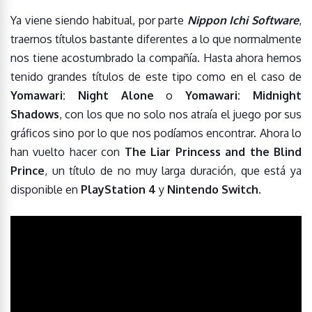
Ya viene siendo habitual, por parte
Nippon Ichi Software
,
traernos títulos bastante diferentes a lo que normalmente
nos tiene acostumbrado la compañía. Hasta ahora hemos
tenido grandes títulos de este tipo como en el caso de
Yomawari: Night Alone
o
Yomawari: Midnight
Shadows
, con los que no solo nos atraía el juego por sus
gráficos sino por lo que nos podíamos encontrar. Ahora lo
han vuelto hacer con
The Liar Princess and the Blind
Prince
, un título de no muy larga duración, que está ya
disponible en
PlayStation 4
y
Nintendo Switch
.