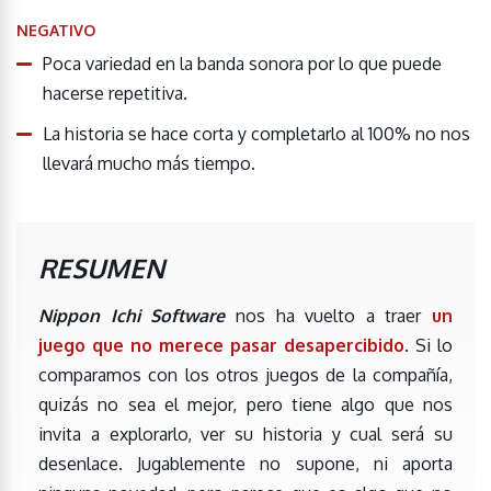
NEGATIVO
Poca variedad en la banda sonora por lo que puede
hacerse repetitiva.
La historia se hace corta y completarlo al 100% no nos
llevará mucho más tiempo.
RESUMEN
Nippon Ichi Software
nos ha vuelto a traer
un
juego que no merece pasar desapercibido
. Si lo
comparamos con los otros juegos de la compañía,
quizás no sea el mejor, pero tiene algo que nos
invita a explorarlo, ver su historia y cual será su
desenlace. Jugablemente no supone, ni aporta