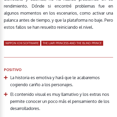
rendimiento. Dónde si encontré problemas fue en
algunos momentos en los escenarios, como activar una
palanca antes de tiempo, y que la plataforma no baje. Pero
estos fallos se han resuelto reiniciando el nivel.
NIPPON ICHI SOFTWARE
THE LIAR PRINCESS AND THE BLIND PRINCE
POSITIVO
La historia es emotiva y hará que le acabaremos
cogiendo cariño a los personajes.
El contenido visual es muy llamativo y los extras nos
permite conocer un poco más el pensamiento de los
desarrolladores.