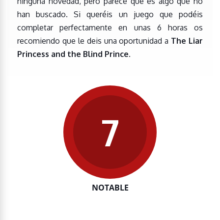
ninguna novedad, pero parece que es algo que no
han buscado. Si queréis un juego que podéis
completar perfectamente en unas 6 horas os
recomiendo que le deis una oportunidad a
The Liar
Princess and the Blind Prince
.
7
NOTABLE