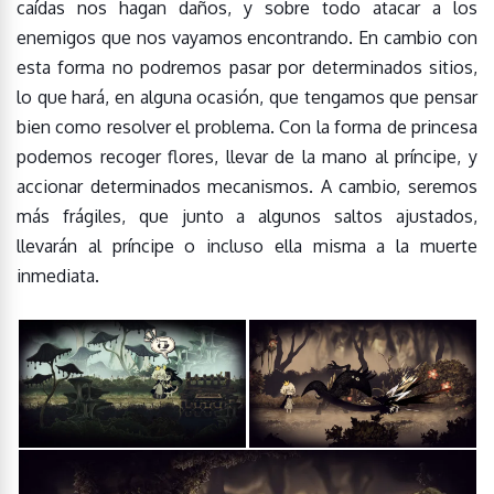
caídas nos hagan daños, y sobre todo atacar a los
enemigos que nos vayamos encontrando. En cambio con
esta forma no podremos pasar por determinados sitios,
lo que hará, en alguna ocasión, que tengamos que pensar
bien como resolver el problema. Con la forma de princesa
podemos recoger flores, llevar de la mano al príncipe, y
accionar determinados mecanismos. A cambio, seremos
más frágiles, que junto a algunos saltos ajustados,
llevarán al príncipe o incluso ella misma a la muerte
inmediata.