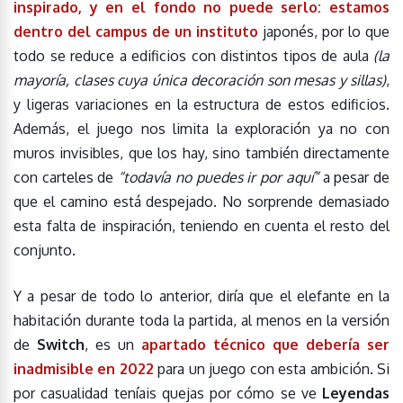
inspirado, y en el fondo no puede serlo: estamos
dentro del campus de un instituto
japonés, por lo que
todo se reduce a edificios con distintos tipos de aula
(la
mayoría, clases cuya única decoración son mesas y sillas)
,
y ligeras variaciones en la estructura de estos edificios.
Además, el juego nos limita la exploración ya no con
muros invisibles, que los hay, sino también directamente
con carteles de
“todavía no puedes ir por aquí”
a pesar de
que el camino está despejado. No sorprende demasiado
esta falta de inspiración, teniendo en cuenta el resto del
conjunto.
Y a pesar de todo lo anterior, diría que el elefante en la
habitación durante toda la partida, al menos en la versión
de
Switch
, es un
apartado técnico que debería ser
inadmisible en 2022
para un juego con esta ambición. Si
por casualidad teníais quejas por cómo se ve
Leyendas