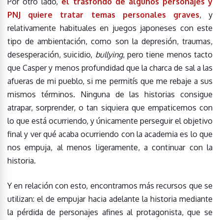
Por otro lado,
el trasfondo de algunos personajes y
PNJ quiere tratar temas personales graves
, y
relativamente habituales en juegos japoneses con este
tipo de ambientación, como son la depresión, traumas,
desesperación, suicidio,
bullying
, pero tiene menos tacto
que Casper y menos profundidad que la charca de sal a las
afueras de mi pueblo, si me permitís que me rebaje a sus
mismos términos. Ninguna de las historias consigue
atrapar, sorprender, o tan siquiera que empaticemos con
lo que está ocurriendo, y únicamente perseguir el objetivo
final y ver qué acaba ocurriendo con la academia es lo que
nos empuja, al menos ligeramente, a continuar con la
historia.
Y en relación con esto, encontramos más recursos que se
utilizan: el de empujar hacia adelante la historia mediante
la pérdida de personajes afines al protagonista, que se