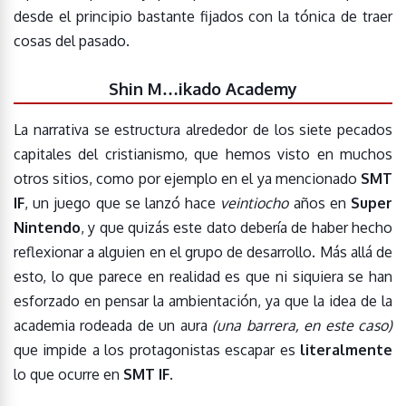
desde el principio bastante fijados con la tónica de traer
cosas del pasado.
Shin M…ikado Academy
La narrativa se estructura alrededor de los siete pecados
capitales del cristianismo, que hemos visto en muchos
otros sitios, como por ejemplo en el ya mencionado
SMT
IF
, un juego que se lanzó hace
veintiocho
años en
Super
Nintendo
, y que quizás este dato debería de haber hecho
reflexionar a alguien en el grupo de desarrollo. Más allá de
esto, lo que parece en realidad es que ni siquiera se han
esforzado en pensar la ambientación, ya que la idea de la
academia rodeada de un aura
(una barrera, en este caso)
que impide a los protagonistas escapar es
literalmente
lo que ocurre en
SMT IF
.