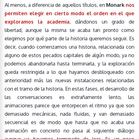
Al menos, a diferencia de aquellos títulos, en
Monark
nos
permiten elegir en cierto modo el orden en el que
exploramos la academia
, dándonos un grado de
libertad, aunque la misma se acaba tan pronto como
elegimos por qué parte de la historia queremos seguir. Es
decir, cuando comenzamos una historia, relacionada con
alguno de estos pecados capitales de algún modo, ya no
podemos abandonarla hasta terminarla, y la exploración
queda restringida a lo que hayamos desbloqueado con
anterioridad más las nuevas instalaciones relacionadas
con el tramo de la historia. En estas fases, el desarrollo de
las conversaciones es extrañamente lento, las
animaciones parece que entorpecen el ritmo ya que son
demasiado mecánicas, nada fluidas, y van demasiado
secuencial es de modo que hasta que no acaba una
animación en concreto no pasa al siguiente diálogo