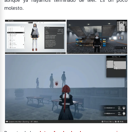
aunque ya hayamos terminado de leer. Es un poco
molesto.