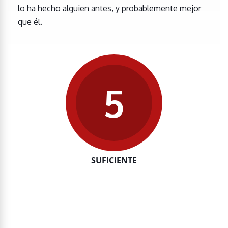
lo ha hecho alguien antes, y probablemente mejor
que él.
5
SUFICIENTE