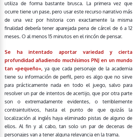
utiliza de forma bastante brusca. La primera vez que
ocurre tiene un pase, pero usar este recurso narrativo más
de una vez por historia con exactamente la misma
finalidad debería tener aparejada pena de cárcel de 6 a 12
meses. O al menos 15 minutos en el rincón de pensar.
Se ha intentado aportar variedad y cierta
profundidad añadiendo muchísimos PNJ en un mundo
tan «pequeño»,
ya que cada personaje de la academia
tiene su información de perfil, pero es algo que no sirve
para prácticamente nada en todo el juego, salvo para
resolver un par de intentos de acertijo, que por otra parte
son o extremadamente evidentes, o terriblemente
contraintuitivos, hasta el punto de que quizás la
localización al inglés haya eliminado pistas de alguno de
ellos. Al fin y al cabo, tan solo un par de decenas de
personajes van a tener alguna relevancia en la trama.