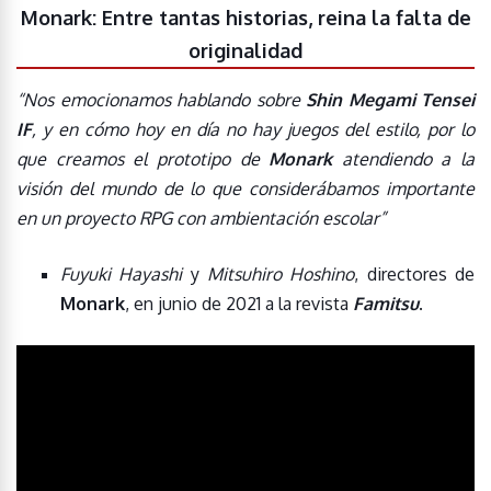
Monark: Entre tantas historias, reina la falta de
originalidad
“Nos emocionamos hablando sobre
Shin Megami Tensei
IF
, y en cómo hoy en día no hay juegos del estilo, por lo
que creamos el prototipo de
Monark
atendiendo a la
visión del mundo de lo que considerábamos importante
en un proyecto RPG con ambientación escolar”
Fuyuki Hayashi
y
Mitsuhiro Hoshino
, directores de
Monark
, en junio de 2021 a la revista
Famitsu
.