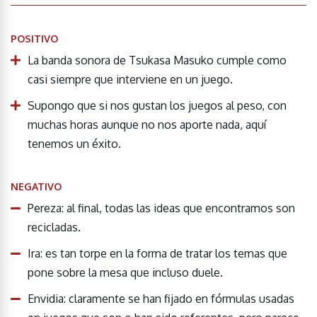
POSITIVO
La banda sonora de Tsukasa Masuko cumple como
casi siempre que interviene en un juego.
Supongo que si nos gustan los juegos al peso, con
muchas horas aunque no nos aporte nada, aquí
tenemos un éxito.
NEGATIVO
Pereza: al final, todas las ideas que encontramos son
recicladas.
Ira: es tan torpe en la forma de tratar los temas que
pone sobre la mesa que incluso duele.
Envidia: claramente se han fijado en fórmulas usadas