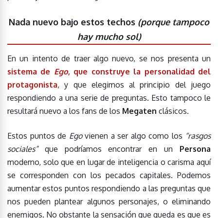
Nada nuevo bajo estos techos
(porque tampoco
hay mucho sol)
En un intento de traer algo nuevo, se nos presenta un
sistema de
Ego
, que construye la personalidad del
protagonista
, y que elegimos al principio del juego
respondiendo a una serie de preguntas. Esto tampoco le
resultará nuevo a los fans de los
Megaten
clásicos.
Estos puntos de
Ego
vienen a ser algo como los
“rasgos
sociales”
que podríamos encontrar en un
Persona
moderno, solo que en lugar de inteligencia o carisma aquí
se corresponden con los pecados capitales. Podemos
aumentar estos puntos respondiendo a las preguntas que
nos pueden plantear algunos personajes, o eliminando
enemigos. No obstante la sensación que queda es que es