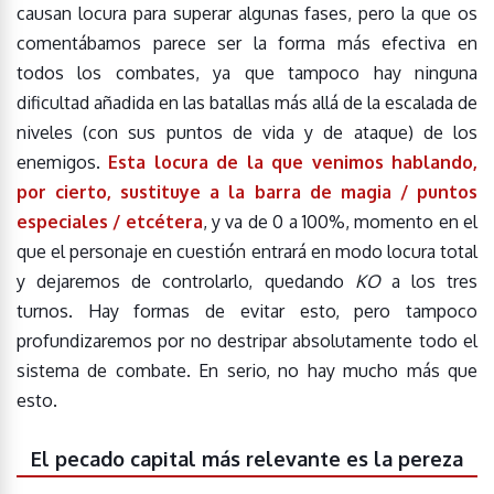
causan locura para superar algunas fases, pero la que os
comentábamos parece ser la forma más efectiva en
todos los combates, ya que tampoco hay ninguna
dificultad añadida en las batallas más allá de la escalada de
niveles (con sus puntos de vida y de ataque) de los
enemigos.
Esta locura de la que venimos hablando,
por cierto, sustituye a la barra de magia / puntos
especiales / etcétera
, y va de 0 a 100%, momento en el
que el personaje en cuestión entrará en modo locura total
y dejaremos de controlarlo, quedando
KO
a los tres
turnos. Hay formas de evitar esto, pero tampoco
profundizaremos por no destripar absolutamente todo el
sistema de combate. En serio, no hay mucho más que
esto.
El pecado capital más relevante es la pereza