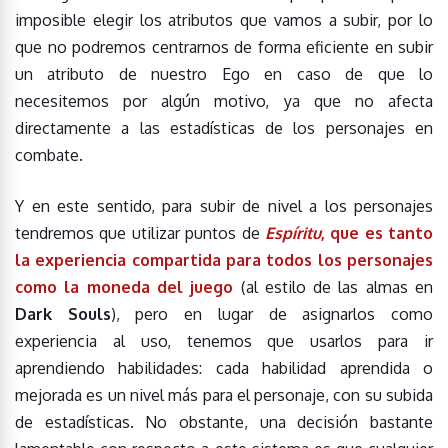
imposible elegir los atributos que vamos a subir, por lo
que no podremos centrarnos de forma eficiente en subir
un atributo de nuestro Ego en caso de que lo
necesitemos por algún motivo, ya que no afecta
directamente a las estadísticas de los personajes en
combate.
Y en este sentido, para subir de nivel a los personajes
tendremos que utilizar puntos de
Espíritu
, que es tanto
la experiencia
compartida para todos los personajes
como la moneda del juego
(al estilo de las almas en
Dark Souls
), pero en lugar de asignarlos como
experiencia al uso, tenemos que usarlos para ir
aprendiendo habilidades: cada habilidad aprendida o
mejorada es un nivel más para el personaje, con su subida
de estadísticas. No obstante, una decisión bastante