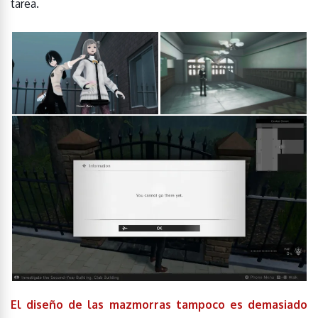
tarea.
El diseño de las mazmorras tampoco es demasiado