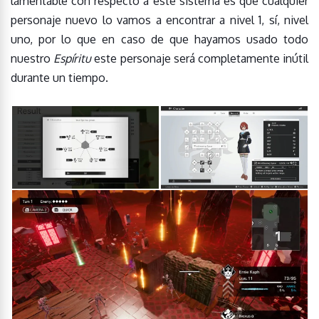
lamentable con respecto a este sistema es que cualquier
personaje nuevo lo vamos a encontrar a nivel 1, sí, nivel
uno, por lo que en caso de que hayamos usado todo
nuestro
Espíritu
este personaje será completamente inútil
durante un tiempo.