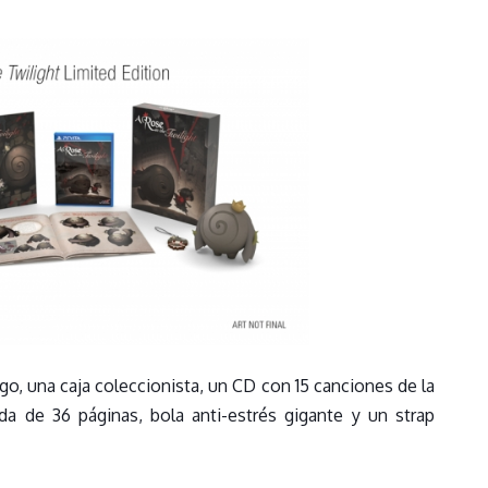
go, una caja coleccionista, un CD con 15 canciones de la
da de 36 páginas, bola anti-estrés gigante y un strap