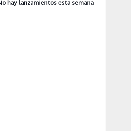
No hay lanzamientos esta semana