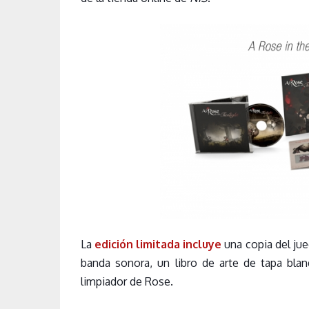
La
edición limitada incluye
una copia del jue
banda sonora, un libro de arte de tapa blan
limpiador de Rose.