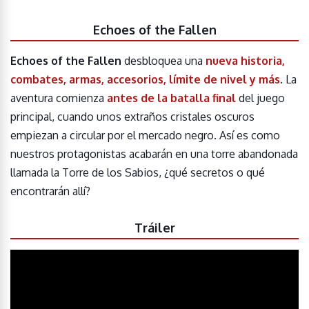
Echoes of the Fallen
Echoes of the Fallen
desbloquea una
nueva historia,
combates, armas, accesorios, límite de nivel y más
. La
aventura comienza
antes de la batalla final
del juego
principal, cuando unos extraños cristales oscuros
empiezan a circular por el mercado negro. Así es como
nuestros protagonistas acabarán en una torre abandonada
llamada la Torre de los Sabios, ¿qué secretos o qué
encontrarán allí?
Tráiler