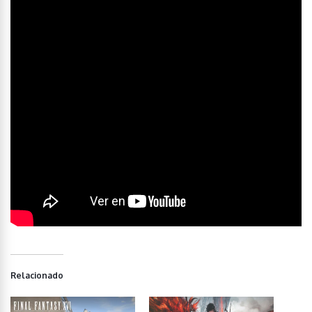
Relacionado