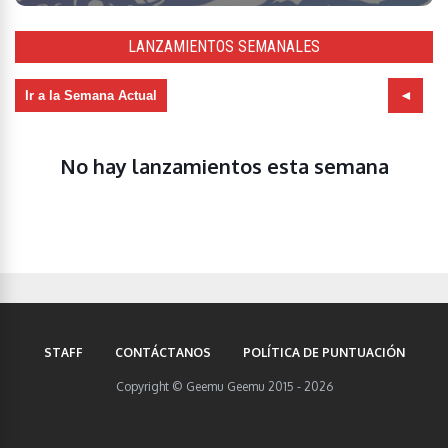
LANZAMIENTOS SEMANALES
Ir a la Semana Actual
No hay lanzamientos esta semana
STAFF
CONTÁCTANOS
POLÍTICA DE PUNTUACIÓN
Copyright © Geemu Geemu 2015 - 2026