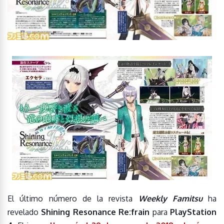
El último número de la revista
Weekly Famitsu
ha
revelado
Shining Resonance Re:frain
para
PlayStation