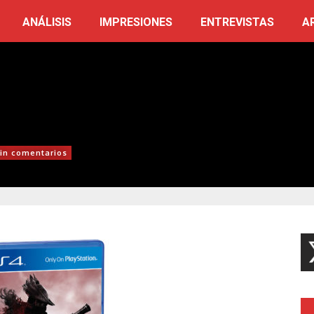
ANÁLISIS
IMPRESIONES
ENTREVISTAS
A
in comentarios