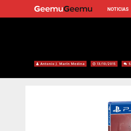
NOTICIAS
Antonio J. Marín Medina
13/10/2015
S