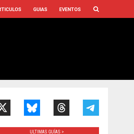
RTICULOS
GUIAS
EVENTOS
ULTIMAS GUÍAS >