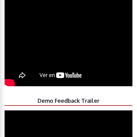
Demo Feedback Trailer