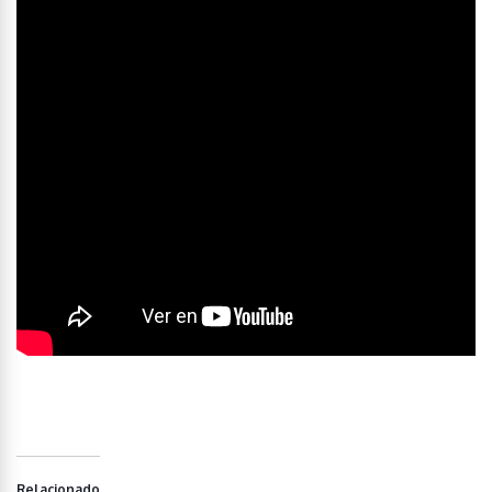
Relacionado