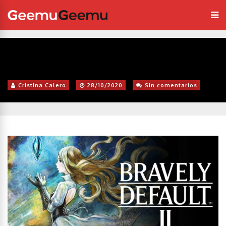
Cristina Calero
28/10/2020
Sin comentarios