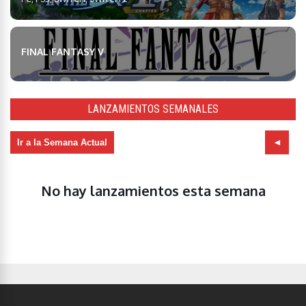
FINAL FANTASY V
LANZAMIENTOS SEMANALES
Ir a la Semana Actual
No hay lanzamientos esta semana