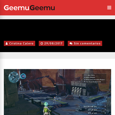
Cristina Calero
29/08/2017
Sin comentarios