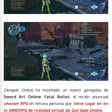
Dengeki Online
ha mostrado un nuevo
gameplay
de
Sword Art Online: Fatal Bullet
, el recién anunciad
shooter RPG
en tercera persona que
tiene lugar en en
el
MMORPG
de realidad virtual de
Gun Gale Online
.