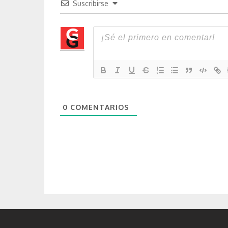
Suscribirse
0
COMENTARIOS