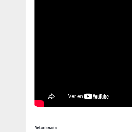
Relacionado