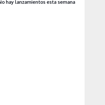
No hay lanzamientos esta semana