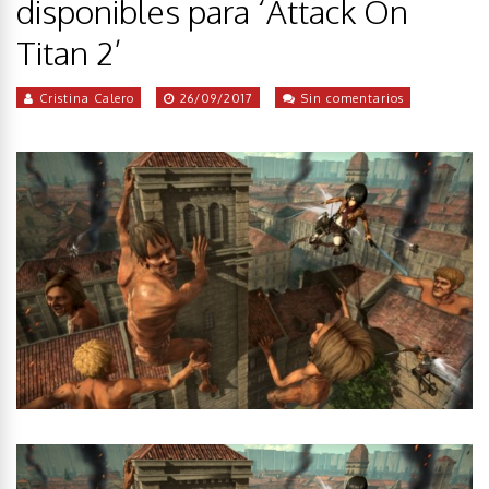
disponibles para ‘Attack On
Titan 2’
Cristina Calero
26/09/2017
Sin comentarios