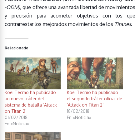
-ODM)
, que ofrece una avanzada libertad de movimientos
y precisión para acometer objetivos con los que
contrarrestar los mejorados movimientos de los
Titanes
.
Relacionado
Koei Tecmo ha publicado
Koei Tecmo ha publicado
un nuevo tráiler del
el segundo tráiler oficial de
sistema de batalla ‘Attack
‘Attack on Titan 2’
on Titan 2’
18/02/2018
01/02/2018
En «Noticia»
En «Noticia»