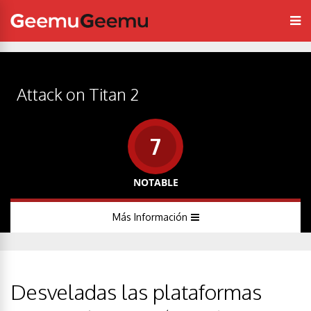
Attack on Titan 2
7
NOTABLE
Más Información
Desveladas las plataformas