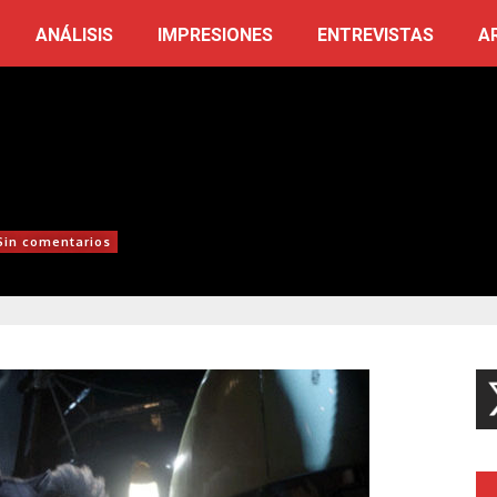
ANÁLISIS
IMPRESIONES
ENTREVISTAS
A
Sin comentarios