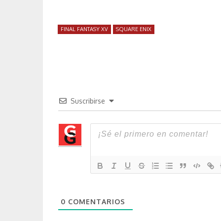
FINAL FANTASY XV
SQUARE ENIX
Suscribirse
0
COMENTARIOS