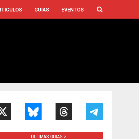
RTICULOS
GUIAS
EVENTOS
ULTIMAS GUÍAS >