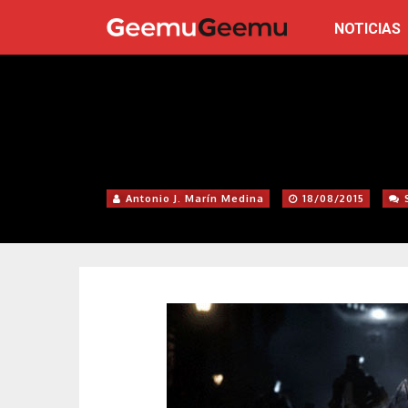
NOTICIAS
Antonio J. Marín Medina
18/08/2015