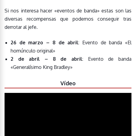
Si nos interesa hacer «eventos de banda» estas son las
diversas recompensas que podemos conseguir tras
derrotar al jefe.
26 de marzo – 8 de abril
: Evento de banda «El
homúnculo original»
2 de abril – 8 de abril
: Evento de banda
«Generalísimo King Bradley»
Vídeo