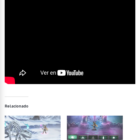
Relacionado