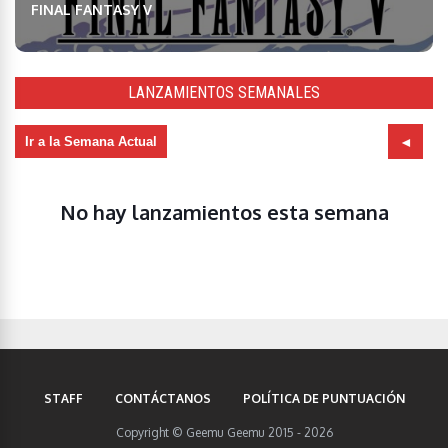
FINAL FANTASY V
LANZAMIENTOS SEMANALES
Ir a la Semana Actual
No hay lanzamientos esta semana
STAFF
CONTÁCTANOS
POLÍTICA DE PUNTUACIÓN
Copyright © Geemu Geemu 2015 - 2026