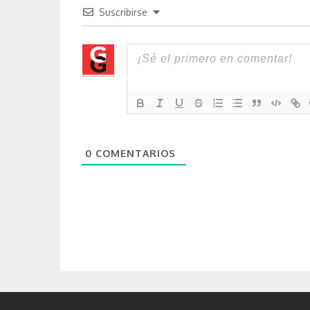
Suscribirse
0
COMENTARIOS