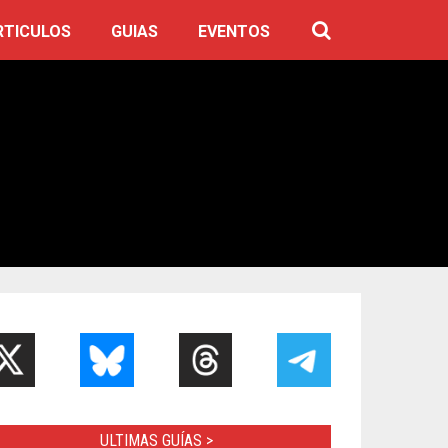
RTICULOS
GUIAS
EVENTOS
ULTIMAS GUÍAS >