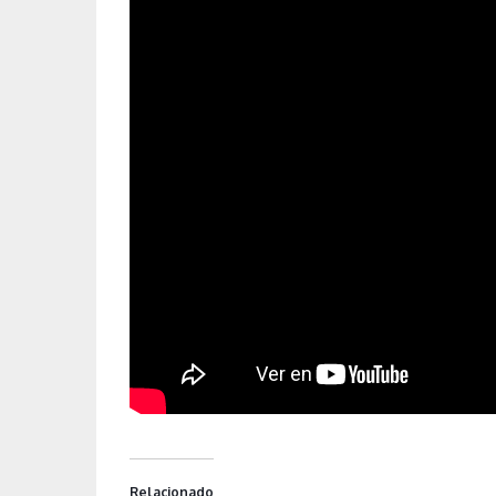
Relacionado