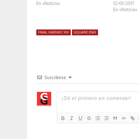
En «Noticia»
12/01/2017
En «Noticia»
FINAL FANTASY XIV
SQUARE ENIX
Suscribirse