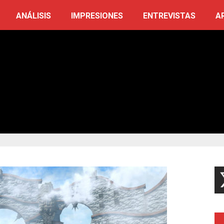
ANÁLISIS
IMPRESIONES
ENTREVISTAS
A