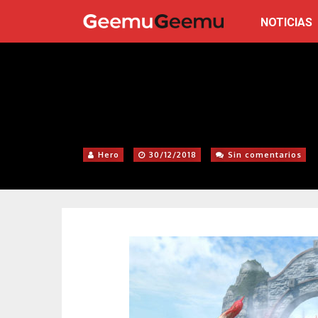
NOTICIAS
Hero
30/12/2018
Sin comentarios