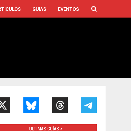
RTICULOS
GUIAS
EVENTOS
ULTIMAS GUÍAS >