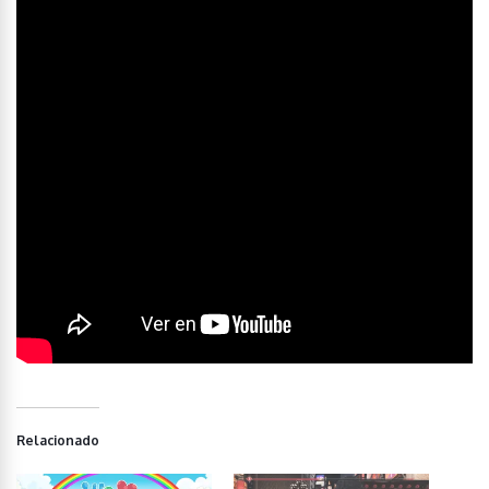
Relacionado