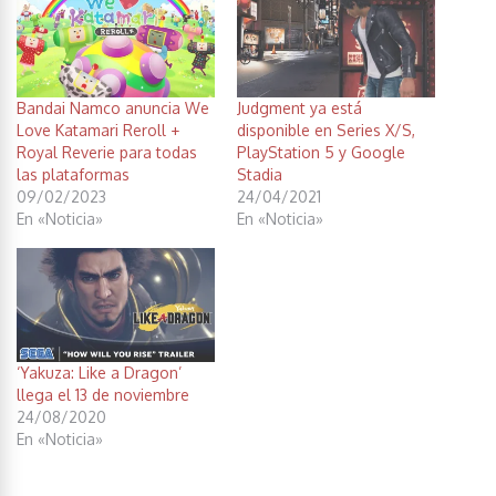
Bandai Namco anuncia We
Judgment ya está
Love Katamari Reroll +
disponible en Series X/S,
Royal Reverie para todas
PlayStation 5 y Google
las plataformas
Stadia
09/02/2023
24/04/2021
En «Noticia»
En «Noticia»
‘Yakuza: Like a Dragon’
llega el 13 de noviembre
24/08/2020
En «Noticia»