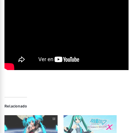
Relacionado