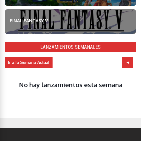
FINAL FANTASY V
LANZAMIENTOS SEMANALES
Ir a la Semana Actual
No hay lanzamientos esta semana