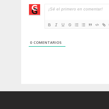
0
COMENTARIOS