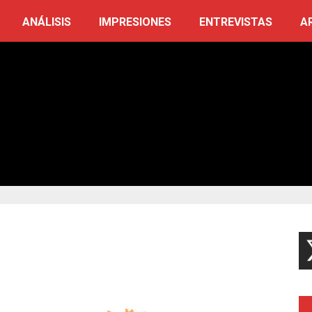
ANÁLISIS
IMPRESIONES
ENTREVISTAS
A