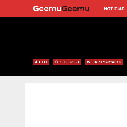
NOTICIAS
Hero
28/03/2021
Sin comentarios