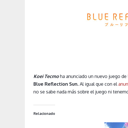
Koei Tecmo
ha anunciado un nuevo juego de 
Blue Reflection Sun
.
Al igual que con el
anun
no se sabe nada más sobre el juego ni tenemo
Relacionado