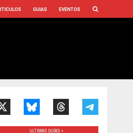
RTICULOS
GUIAS
EVENTOS
ULTIMAS GUÍAS >