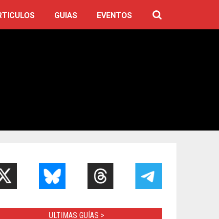
RTICULOS
GUIAS
EVENTOS
ULTIMAS GUÍAS >