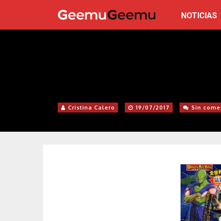
NOTICIAS
Cristina Calero
19/07/2017
Sin come