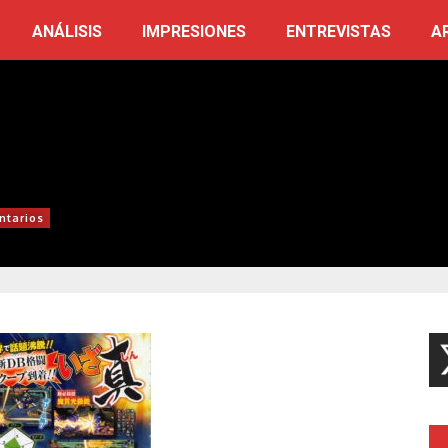
ANÁLISIS
IMPRESIONES
ENTREVISTAS
A
ntarios