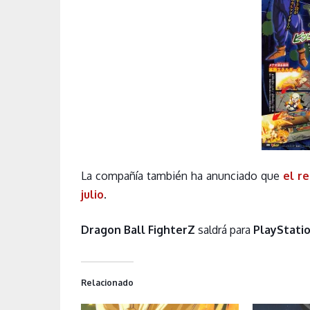
La compañía también ha anunciado que
el re
julio
.
Dragon Ball FighterZ
saldrá para
PlayStatio
Relacionado