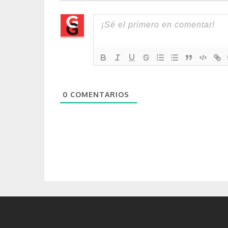
0
COMENTARIOS