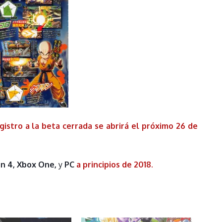
gistro a la beta cerrada se abrirá el próximo 26 de
n 4, Xbox One,
y
PC
a principios de 2018.