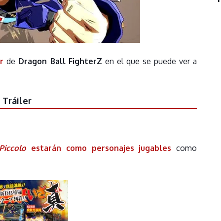
r
de
Dragon Ball FighterZ
en el que se puede ver a
Tráiler
Piccolo
estarán como personajes jugables
como