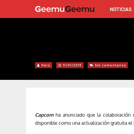
NOTICIAS
Hero
11/01/2019
Sin comentarios
Capcom
ha anunciado que la colaboración
disponible como una actualización gratuita el