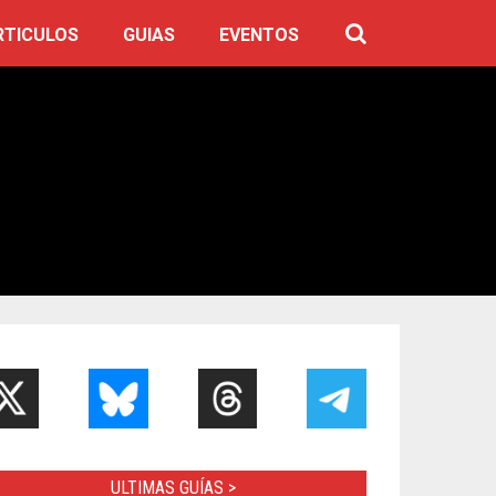
RTICULOS
GUIAS
EVENTOS
ULTIMAS GUÍAS >