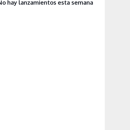
No hay lanzamientos esta semana