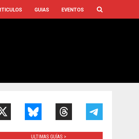
RTICULOS
GUIAS
EVENTOS
ULTIMAS GUÍAS >