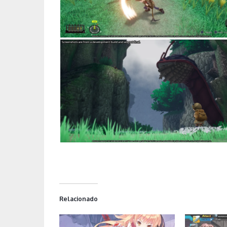
Relacionado