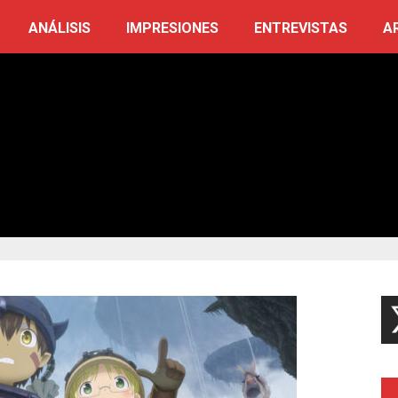
ANÁLISIS
IMPRESIONES
ENTREVISTAS
A