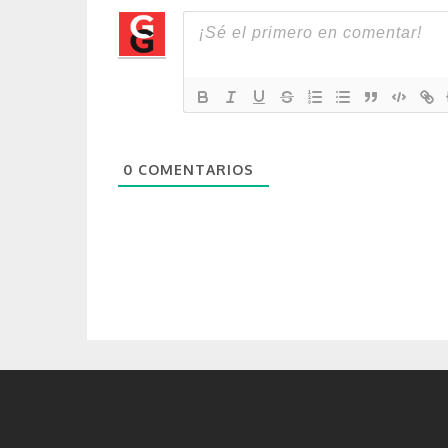
0
COMENTARIOS