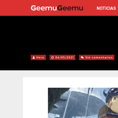
NOTICIAS
Hero
06/05/2021
Sin comentarios