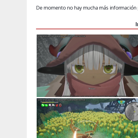
De momento no hay mucha más información per