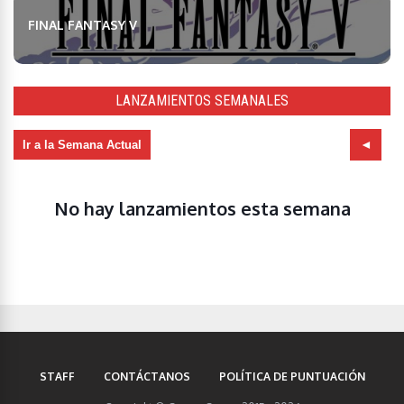
FINAL FANTASY V
LANZAMIENTOS SEMANALES
Ir a la Semana Actual
No hay lanzamientos esta semana
STAFF
CONTÁCTANOS
POLÍTICA DE PUNTUACIÓN