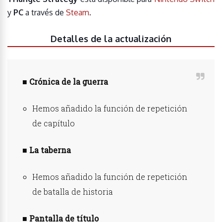
y
PC
a través de
Steam
.
Detalles de la actualización
■
Crónica de la guerra
Hemos añadido la función de repetición
de capítulo
■
La taberna
Hemos añadido la función de repetición
de batalla de historia
■
Pantalla de título