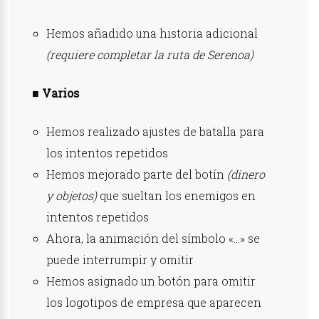
Hemos añadido una historia adicional
(requiere completar la ruta de Serenoa)
■ Varios
Hemos realizado ajustes de batalla para
los intentos repetidos
Hemos mejorado parte del botín
(dinero
y objetos)
que sueltan los enemigos en
intentos repetidos
Ahora, la animación del símbolo «…» se
puede interrumpir y omitir
Hemos asignado un botón para omitir
los logotipos de empresa que aparecen