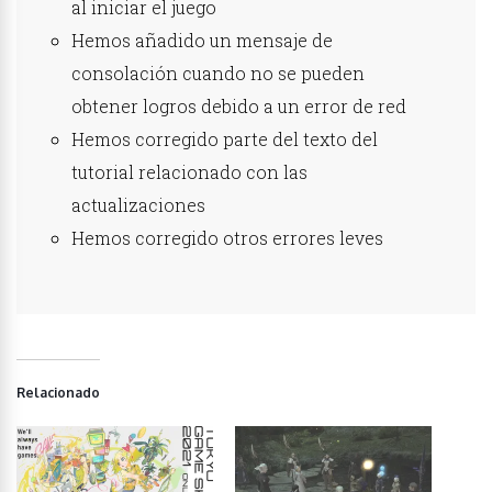
al iniciar el juego
Hemos añadido un mensaje de
consolación cuando no se pueden
obtener logros debido a un error de red
Hemos corregido parte del texto del
tutorial relacionado con las
actualizaciones
Hemos corregido otros errores leves
Relacionado