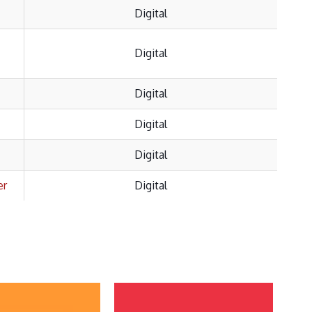
Digital
Digital
Digital
Digital
Digital
er
Digital