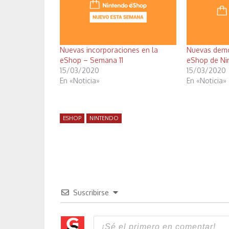
Nuevas incorporaciones en la
Nuevas demo
eShop – Semana 11
eShop de Ni
15/03/2020
15/03/2020
En «Noticia»
En «Noticia»
ESHOP
NINTENDO
Suscribirse