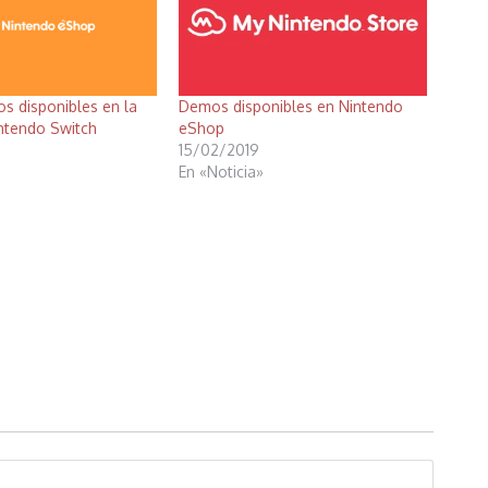
s disponibles en la
Demos disponibles en Nintendo
ntendo Switch
eShop
15/02/2019
En «Noticia»