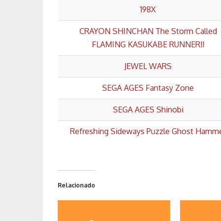
198X
CRAYON SHINCHAN The Storm Called
FLAMING KASUKABE RUNNER!!
JEWEL WARS
SEGA AGES Fantasy Zone
SEGA AGES Shinobi
Refreshing Sideways Puzzle Ghost Hamm
Relacionado