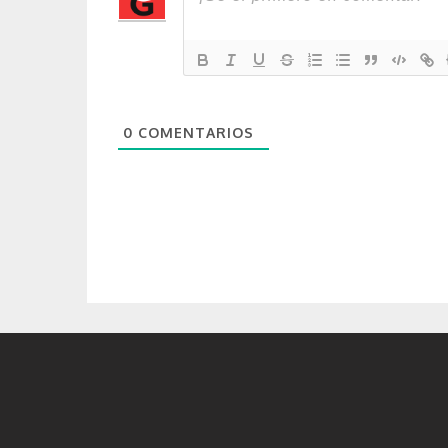
0
COMENTARIOS