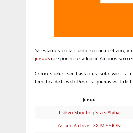
Ya estamos en la cuarta semana del año, y 
juegos
que podemos adquirir. Algunos solo en
Como suelen ser bastantes solo vamos a 
temática de la web. Pero , si queréis ver la li
Juego
Psikyo Shooting Stars Alpha
Arcade Archives XX MISSION