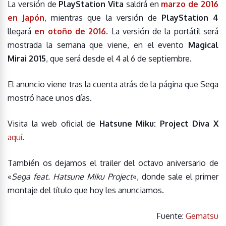
La versión de
PlayStation Vita
saldrá en
marzo de 2016
en Japón
, mientras que la versión de
PlayStation 4
llegará
en otoño de 2016
. La versión de la portátil será
mostrada la semana que viene, en el evento
Magical
Mirai 2015
, que será desde el 4 al 6 de septiembre.
El anuncio viene tras la cuenta atrás de la página que Sega
mostró hace unos días.
Visita la web oficial de
Hatsune Miku: Project Diva X
aquí
.
También os dejamos el trailer del octavo aniversario de
«
Sega feat. Hatsune Miku Project
«, donde sale el primer
montaje del título que hoy les anunciamos.
Fuente:
Gematsu