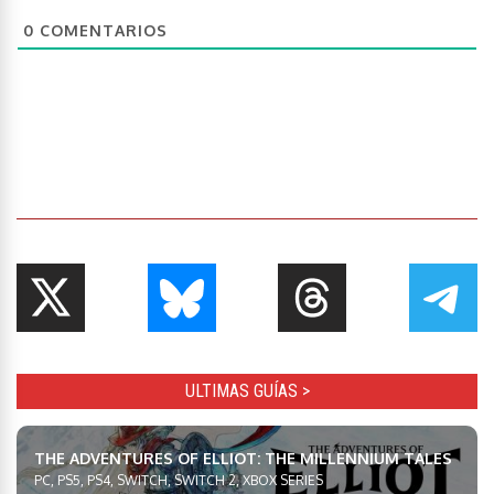
0
COMENTARIOS
ULTIMAS GUÍAS >
THE ADVENTURES OF ELLIOT: THE MILLENNIUM TALES
PC, PS5, PS4, SWITCH, SWITCH 2, XBOX SERIES