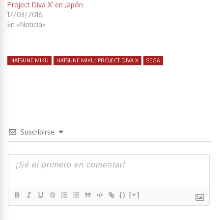
Project Diva X’ en Japón
17/03/2016
En «Noticia»
HATSUNE MIKU
HATSUNE MIKU: PROJECT DIVA X
SEGA
Suscribirse
{}
[+]