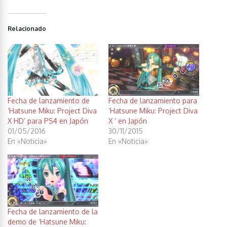
Relacionado
Fecha de lanzamiento de
Fecha de lanzamiento para
‘Hatsune Miku: Project Diva
‘Hatsune Miku: Project Diva
X HD’ para PS4 en Japón
X ‘ en Japón
01/05/2016
30/11/2015
En «Noticia»
En «Noticia»
Fecha de lanzamiento de la
demo de ‘Hatsune Miku: