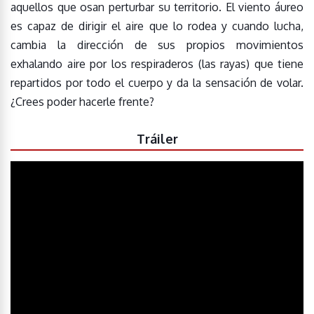
aquellos que osan perturbar su territorio. El viento áureo
es capaz de dirigir el aire que lo rodea y cuando lucha,
cambia la dirección de sus propios movimientos
exhalando aire por los respiraderos (las rayas) que tiene
repartidos por todo el cuerpo y da la sensación de volar.
¿Crees poder hacerle frente?
Tráiler