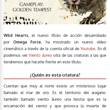
Wild Hearts
, el nuevo título de acción desarrollado
por
Omega Force
, ha mostrado un nuevo vídeo
cinemático a través de la cuenta oficial de
Youtube
. En él
podemos ver
Viento áureo
otra de las criaturas a las que
tendremos que hacerle frente en este título.
¿Quién es esta criatura?
Cuentan que muy al norte existe un misterioso lugar
llamado el mar de oro. Es el territorio del aragane,
también llamado viento áureo una bestia que es la
encarnación del viento y que provoca la muerte de