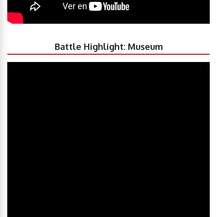
Battle Highlight: Museum