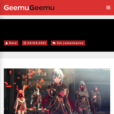
Hero
24/04/2021
Sin comentarios