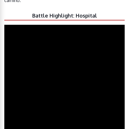
camino.
Battle Highlight: Hospital