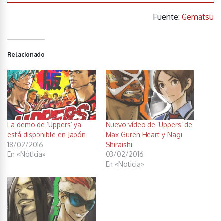
Fuente:
Gematsu
Relacionado
La demo de ‘Uppers’ ya
Nuevo vídeo de ‘Uppers’ de
está disponible en Japón
Max Guren Heart y Nagi
18/02/2016
Shiraishi
En «Noticia»
03/02/2016
En «Noticia»