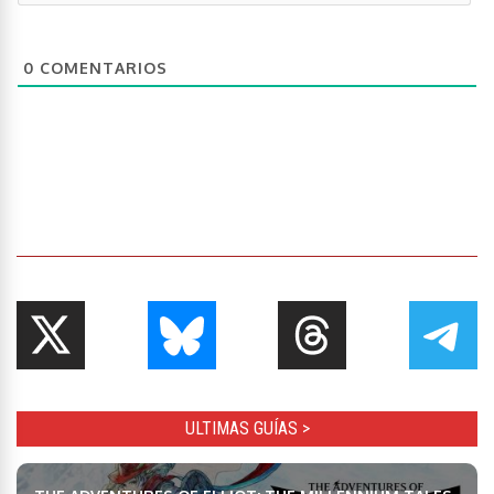
0
COMENTARIOS
ULTIMAS GUÍAS >