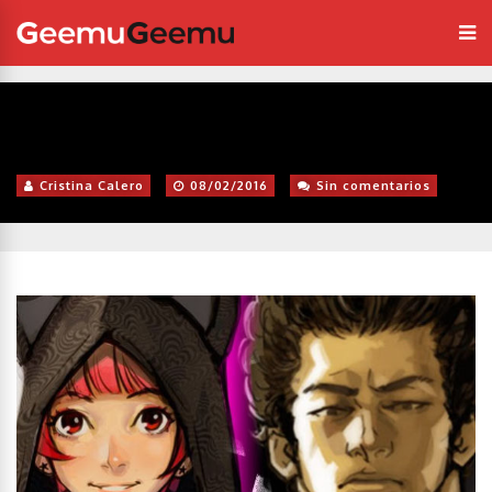
Cristina Calero
08/02/2016
Sin comentarios