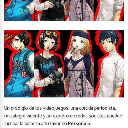
Un prodigio de los videojuegos, una curtida periodista,
una alegre vidente y un experto en redes sociales pueden
inclinar la balanza a tu favor en
Persona 5
.