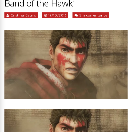
Band of the Hawk’
Cristina Calero
19/10/2016
Sin comentarios