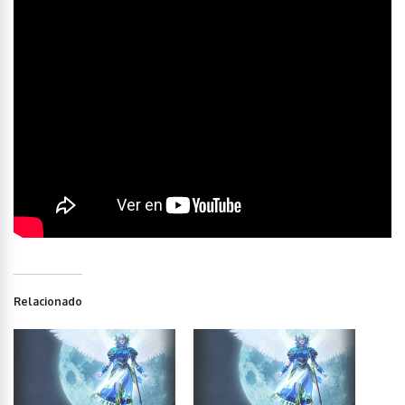
Relacionado