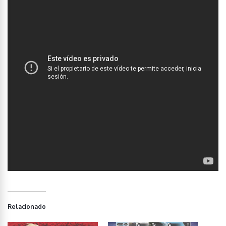
Relacionado