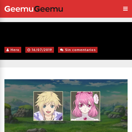
Hero
16/07/2019
Sin comentarios