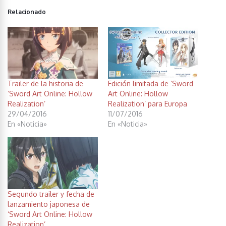
Relacionado
Trailer de la historia de
Edición limitada de ‘Sword
‘Sword Art Online: Hollow
Art Online: Hollow
Realization’
Realization’ para Europa
29/04/2016
11/07/2016
En «Noticia»
En «Noticia»
Segundo trailer y fecha de
lanzamiento japonesa de
‘Sword Art Online: Hollow
Realization’