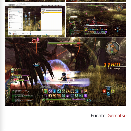
Fuente:
Gematsu