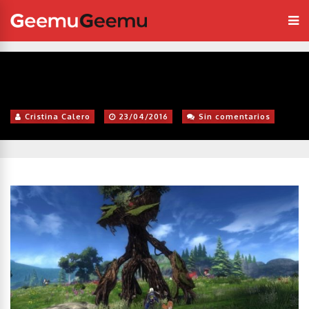
Cristina Calero
23/04/2016
Sin comentarios