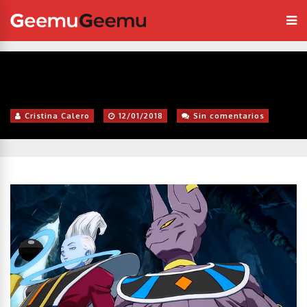
Cristina Calero
12/01/2018
Sin comentarios