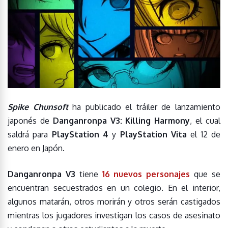
Spike Chunsoft
ha publicado el tráiler de lanzamiento
japonés de
Danganronpa V3: Killing Harmony
, el cual
saldrá para
PlayStation 4
y
PlayStation Vita
el 12 de
enero en Japón.
Danganronpa V3
tiene
16 nuevos personajes
que se
encuentran secuestrados en un colegio. En el interior,
algunos matarán, otros morirán y otros serán castigados
mientras los jugadores investigan los casos de asesinato