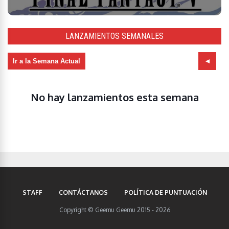
LANZAMIENTOS SEMANALES
Ir a la Semana Actual
No hay lanzamientos esta semana
STAFF
CONTÁCTANOS
POLÍTICA DE PUNTUACIÓN
Copyright © Geemu Geemu 2015 - 2026