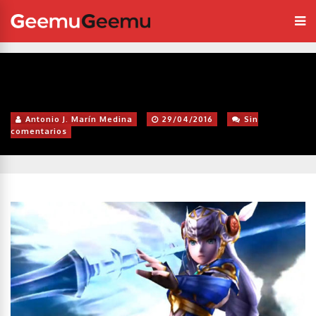
Antonio J. Marín Medina
29/04/2016
Sin
comentarios