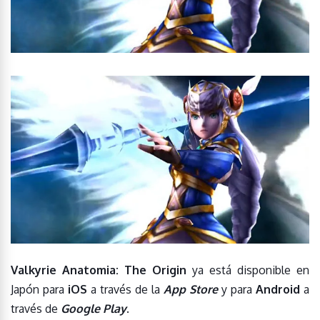
Valkyrie Anatomia: The Origin
ya está disponible en
Japón para
iOS
a través de la
App Store
y para
Android
a
través de
Google Play
.