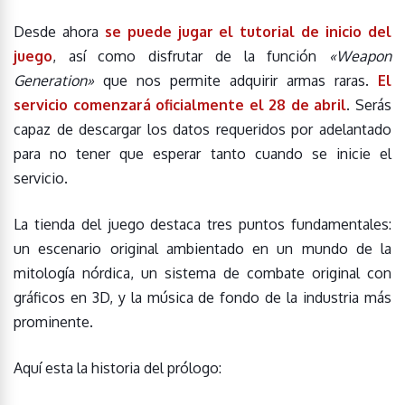
Desde ahora
se puede jugar el tutorial de inicio del
juego
, así como disfrutar de la función
«Weapon
Generation»
que nos permite adquirir armas raras.
El
servicio comenzará oficialmente el 28 de abril
. Serás
capaz de descargar los datos requeridos por adelantado
para no tener que esperar tanto cuando se inicie el
servicio.
La tienda del juego destaca tres puntos fundamentales:
un escenario original ambientado en un mundo de la
mitología nórdica, un sistema de combate original con
gráficos en 3D, y la música de fondo de la industria más
prominente.
Aquí esta la historia del prólogo: