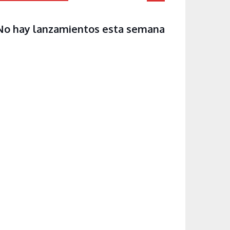
No hay lanzamientos esta semana