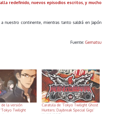
alla redefinido, nuevos episodios escritos, y mucho
a nuestro continente, mientras tanto saldrá en Japón
Fuente:
Gematsu
r de la versión
Caratula de ‘Tokyo Twilight Ghost
‘Tokyo Twilight
Hunters: Daybreak Special Gigs’