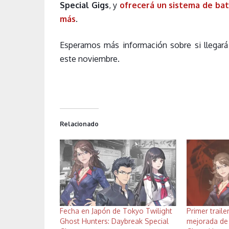
Special Gigs
, y
ofrecerá un sistema de bat
más
.
Esperamos más información sobre si llegará 
este noviembre.
Relacionado
Fecha en Japón de Tokyo Twilight
Primer traile
Ghost Hunters: Daybreak Special
mejorada de 