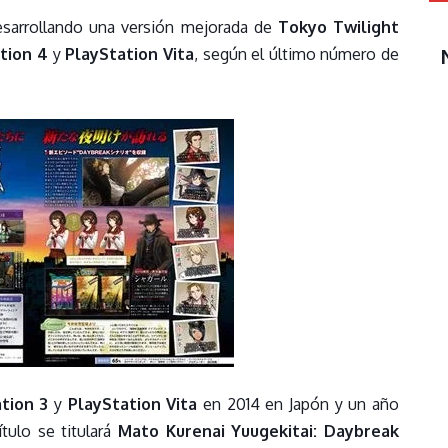
sarrollando una versión mejorada de
Tokyo Twilight
tion 4
y
PlayStation Vita
, según el último número de
tion 3
y
PlayStation Vita
en 2014 en Japón y un año
tulo se titulará
Mato Kurenai Yuugekitai: Daybreak