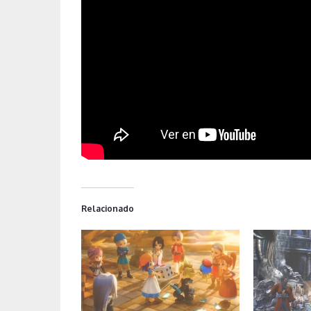
Relacionado