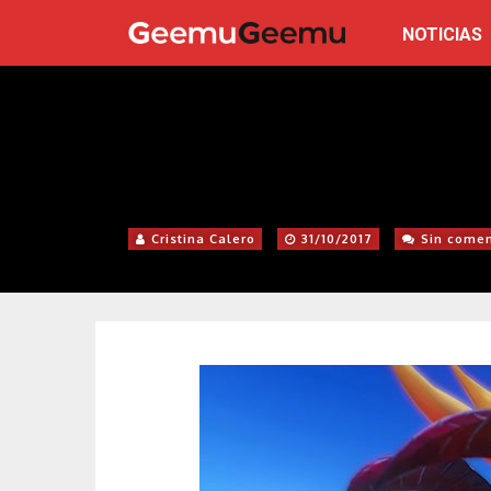
NOTICIAS
Cristina Calero
31/10/2017
Sin comen