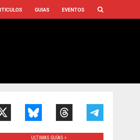
RTICULOS
GUIAS
EVENTOS
ULTIMAS GUÍAS >