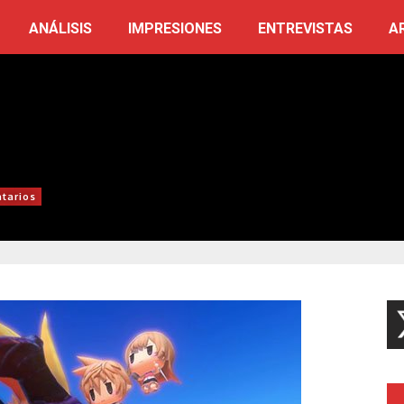
ANÁLISIS
IMPRESIONES
ENTREVISTAS
A
tarios