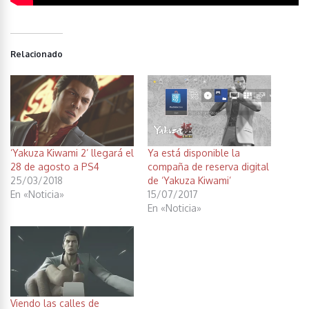
Relacionado
‘Yakuza Kiwami 2’ llegará el
Ya está disponible la
28 de agosto a PS4
compaña de reserva digital
25/03/2018
de ‘Yakuza Kiwami’
En «Noticia»
15/07/2017
En «Noticia»
Viendo las calles de