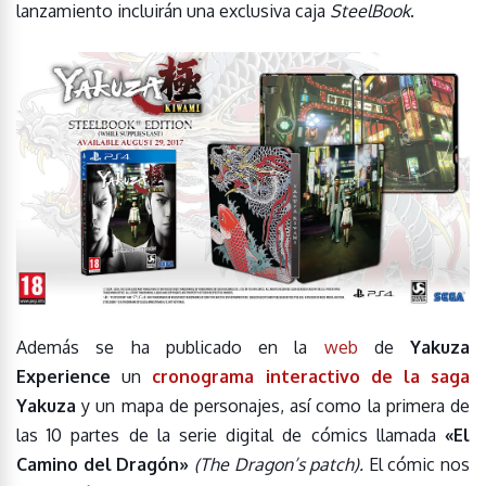
lanzamiento incluirán una exclusiva caja
SteelBook
.
Además se ha publicado en la
web
de
Yakuza
Experience
un
cronograma interactivo de la saga
Yakuza
y un mapa de personajes, así como la primera de
las 10 partes de la serie digital de cómics llamada
«El
Camino del Dragón»
(The Dragon’s patch).
El cómic nos