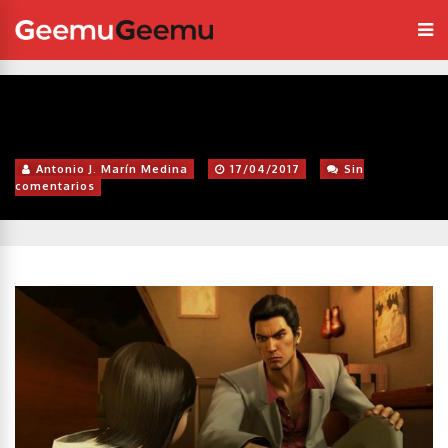
Antonio J. Marín Medina
17/04/2017
Sin
comentarios