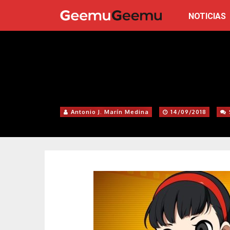
NOTICIAS
Antonio J. Marín Medina
14/09/2018