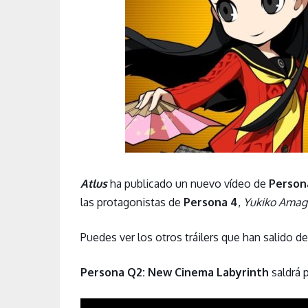
Atlus
ha publicado un nuevo vídeo de
Person
las protagonistas de
Persona 4
,
Yukiko Amag
Puedes ver los otros tráilers que han salido d
Persona Q2: New Cinema Labyrinth
saldrá 