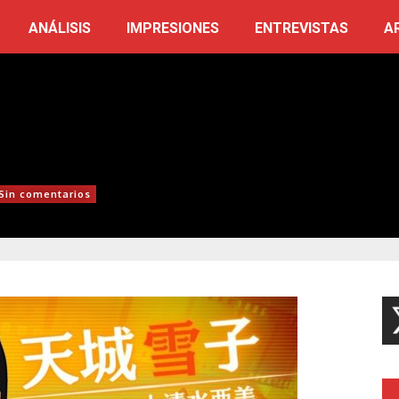
ANÁLISIS
IMPRESIONES
ENTREVISTAS
A
Sin comentarios