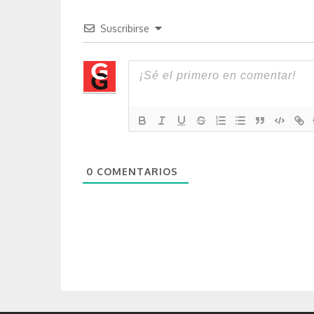
Suscribirse
0
COMENTARIOS