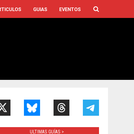
RTICULOS
GUIAS
EVENTOS
ULTIMAS GUÍAS >