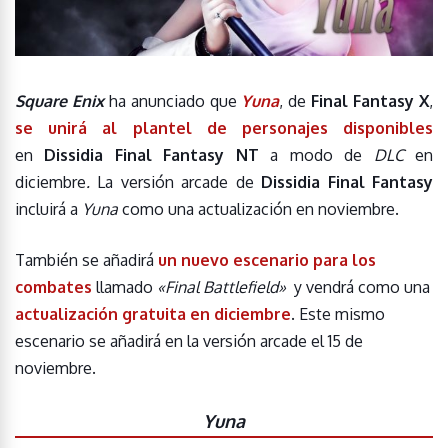
Square Enix
ha anunciado que
Yuna
, de
Final Fantasy X
,
se unirá al plantel de personajes disponibles
en
Dissidia Final Fantasy NT
a modo de
DLC
en
diciembre
.
La versión arcade de
Dissidia Final Fantasy
incluirá a
Yuna
como una actualización en noviembre.
También se añadirá
un nuevo escenario para los
combates
llamado
«Final Battlefield»
y vendrá como una
actualización gratuita en diciembre
. Este mismo
escenario se añadirá en la versión arcade el 15 de
noviembre.
Yuna