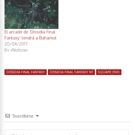
El arcade de ‘Dissidia Final
Fantasy’ tendrá a Bahamut
20/04/2017
En «Noticia»
DISSIDIA FINAL FANTASY
DISSIDIA FINAL FANTASY NT
SQUARE ENIX
Suscribirse