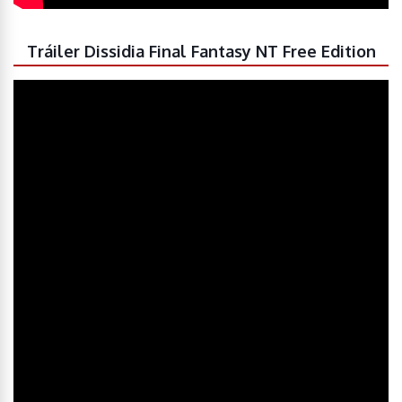
Tráiler Dissidia Final Fantasy NT Free Edition