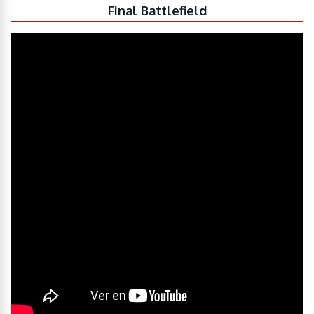
Final Battlefield